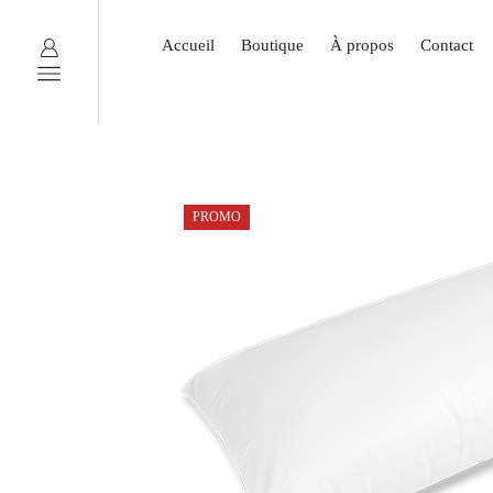
Accueil
Boutique
À propos
Contact
PROMO