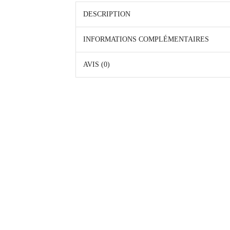
DESCRIPTION
INFORMATIONS COMPLÉMENTAIRES
AVIS (0)