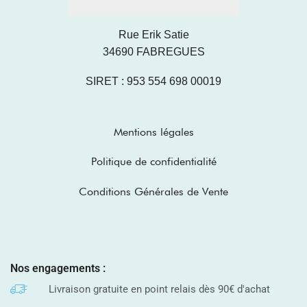
Rue Erik Satie
34690 FABREGUES
SIRET : 953 554 698 00019
Mentions légales
Politique de confidentialité
Conditions Générales de Vente
Nos engagements :
Livraison gratuite en point relais dès 90€ d'achat