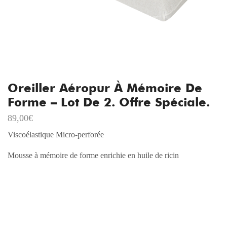
Oreiller Aéropur À Mémoire De
Forme – Lot De 2. Offre Spéciale.
89,00
€
Viscoélastique Micro-perforée
Mousse à mémoire de forme enrichie en huile de ricin