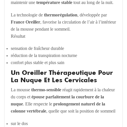
maintenir une
température stable
tout au long de la nuit.
La technologie de
thermorégulation
, développée par
France Oreiller
, favorise la circulation de l’air à l’intérieur
de la mousse pendant le sommeil.
Résultat
sensation de fraîcheur durable
réduction de la transpiration nocturne
confort plus stable et plus sain
Un Oreiller Thérapeutique Pour
La Nuque Et Les Cervicales
La mousse
thermo-sensible
réagit rapidement à la chaleur
du corps et
épouse parfaitement la courbure de la
nuque
. Elle respecte le
prolongement naturel de la
colonne vertébrale
, quelle que soit la position de sommeil
sur le dos