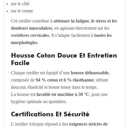
sur le côté
sur le ventre
Cet oreiller contribue à
atténuer la fatigue, le stress et les
douleurs musculaires
, en agissant directement sur les
vertèbres cervicales
. Il s’adapte facilement à
toutes les
morphologies
.
Housse Coton Douce Et Entretien
Facile
Chaque oreiller est équipé d’une
housse déhoussable
,
composée de
94 % coton et 6 % élasthanne
, offrant
douceur, élasticité et bonne tenue dans le temps.
La housse est
lavable en machine à 30 °C
, pour une
hygiène optimale au quotidien.
Certifications Et Sécurité
L’oreiller Aéropur répond à des
exigences strictes de