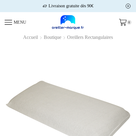
Livraison gratuite dès 90€
MENU
0
Accueil
Boutique
Oreillers Rectangulaires