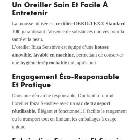
Un Oreiller Sain Et Facile À
Entretenir
La mousse utilisée est
certifiée OEKO-TEX® Standard
100
, garantissant l’absence de substances nocives pour la
santé et la peau.
L’oreiller Ibiza Sensitive est équipé d’une
housse
amovible
,
lavable en machine
, permettant de conserver
une
hygiène irréprochable
nuit après nuit.
Engagement Éco-Responsable
Et Pratique
Dans une démarche responsable, Dunlopillo fournit
l’oreiller Ibiza Sensitive avec un
sac de transport
réutilisable
. Élégant et fonctionnel, il facilite le rangement
ou le transport tout en limitant les emballages à usage
unique.