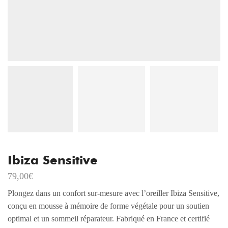
Ibiza Sensitive
79,00
€
Plongez dans un confort sur-mesure avec l’oreiller Ibiza Sensitive,
conçu en mousse à mémoire de forme végétale pour un soutien
optimal et un sommeil réparateur. Fabriqué en France et certifié