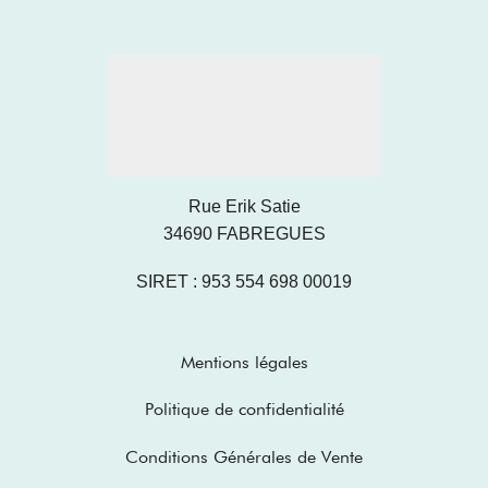
Rue Erik Satie
34690 FABREGUES
SIRET : 953 554 698 00019
Mentions légales
Politique de confidentialité
Conditions Générales de Vente