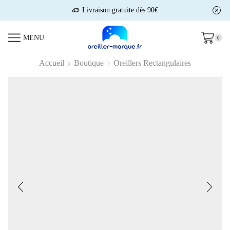
Livraison gratuite dès 90€
MENU
0
Accueil
Boutique
Oreillers Rectangulaires