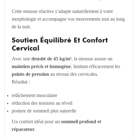
Cette mousse réactive s’adapte naturellement à votre
morphologie et accompagne vos mouvements tout au long
de la nuit.
Soutien Équilibré Et Confort
Cervical
Avec une
densité de 45 kg/m³
, la mousse assure un
maintien précis et homogène
, limitant efficacement les
points de pression
au niveau des cervicales.
Résultat :
relâchement musculaire
réduction des tensions au réveil
posture de sommeil plus naturelle
Un confort idéal pour un
sommeil profond et
réparateur
.