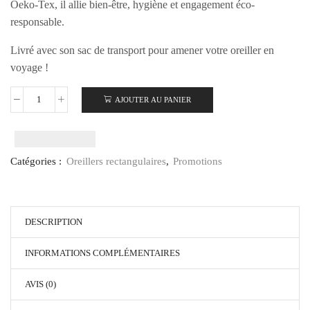
Oeko-Tex, il allie bien-être, hygiène et engagement éco-
responsable.
Livré avec son sac de transport pour amener votre oreiller en
voyage !
AJOUTER AU PANIER
Catégories :
Oreillers rectangulaires
,
Promotions
DESCRIPTION
INFORMATIONS COMPLÉMENTAIRES
AVIS (0)