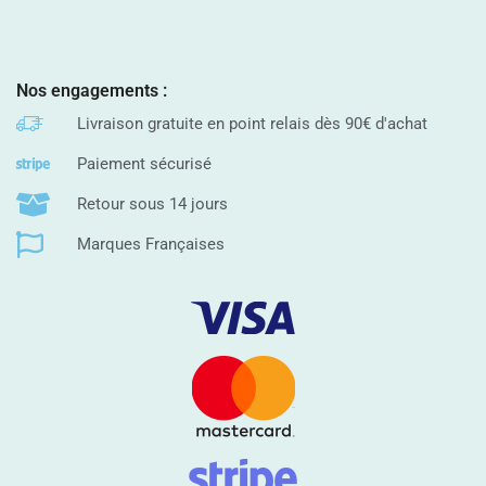
Nos engagements :
Livraison gratuite en point relais dès 90€ d'achat
Paiement sécurisé
Retour sous 14 jours
Marques Françaises