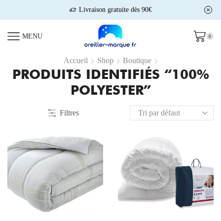
Livraison gratuite dès 90€
MENU
0
Accueil
Shop
Boutique
PRODUITS IDENTIFIÉS “100%
POLYESTER”
Filtres