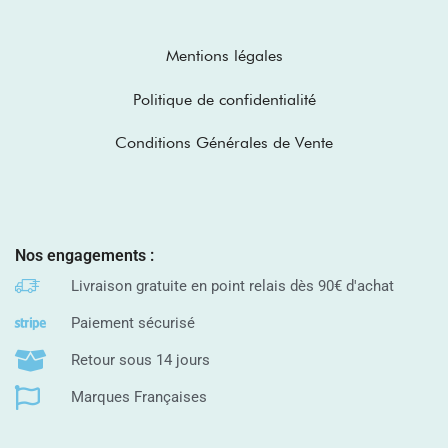
Mentions légales
Politique de confidentialité
Conditions Générales de Vente
Nos engagements :
Livraison gratuite en point relais dès 90€ d'achat
Paiement sécurisé
Retour sous 14 jours
Marques Françaises