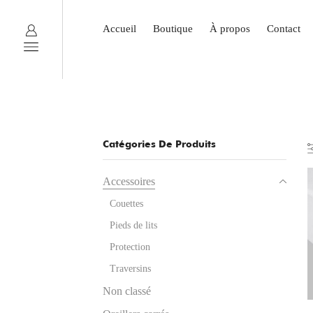
Accueil
Boutique
À propos
Contact
Catégories De Produits
Accessoires
Couettes
Pieds de lits
Protection
Traversins
Non classé