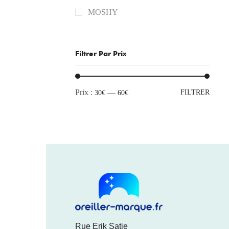
MOSHY
Filtrer Par Prix
Prix :
—
FILTRER
30€
60€
Rue Erik Satie