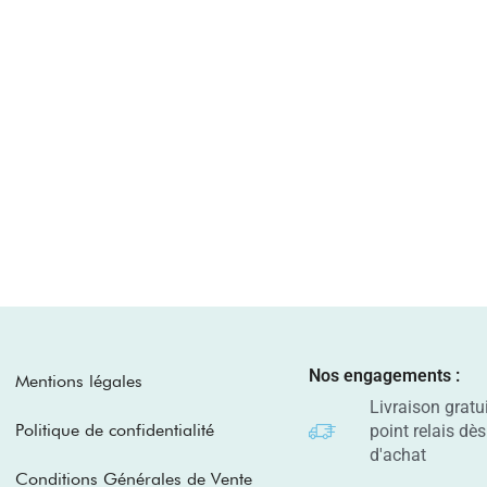
Nos engagements :
Mentions légales
Livraison gratu
Politique de confidentialité
point relais dè
d'achat
Conditions Générales de Vente