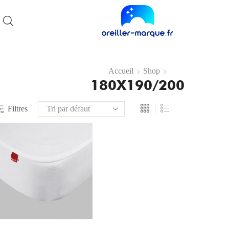
Accueil
Shop
180X190/200
Filtres