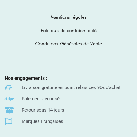
Mentions légales
Politique de confidentialité
Conditions Générales de Vente
Nos engagements :
Livraison gratuite en point relais dès 90€ d'achat
Paiement sécurisé
Retour sous 14 jours
Marques Françaises