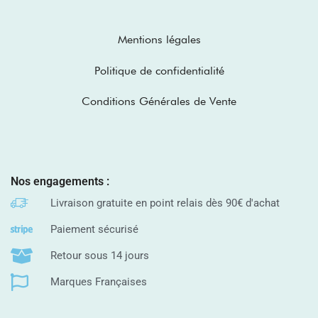
Mentions légales
Politique de confidentialité
Conditions Générales de Vente
Nos engagements :
Livraison gratuite en point relais dès 90€ d'achat
Paiement sécurisé
Retour sous 14 jours
Marques Françaises