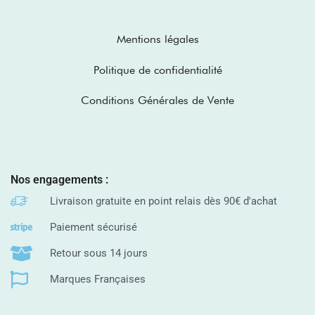
Mentions légales
Politique de confidentialité
Conditions Générales de Vente
Nos engagements :
Livraison gratuite en point relais dès 90€ d'achat
Paiement sécurisé
Retour sous 14 jours
Marques Françaises