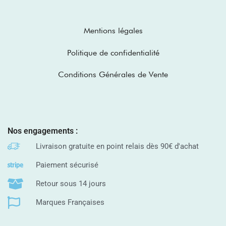
Mentions légales
Politique de confidentialité
Conditions Générales de Vente
Nos engagements :
Livraison gratuite en point relais dès 90€ d'achat
Paiement sécurisé
Retour sous 14 jours
Marques Françaises