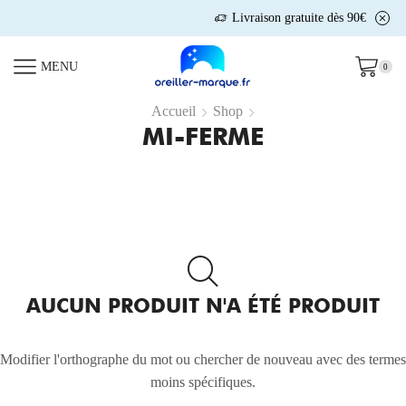
Livraison gratuite dès 90€
MENU
0
Accueil
Shop
MI-FERME
AUCUN PRODUIT N'A ÉTÉ PRODUIT
Modifier l'orthographe du mot ou chercher de nouveau avec des termes
moins spécifiques.